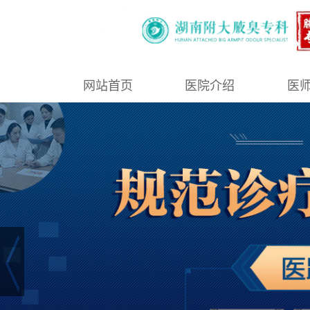
网站首页
医院介绍
医