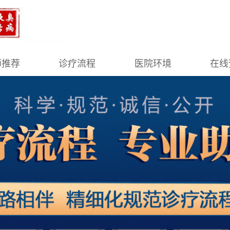
师推荐
诊疗流程
医院环境
在线