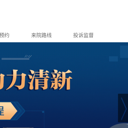
预约
来院路线
投诉监督