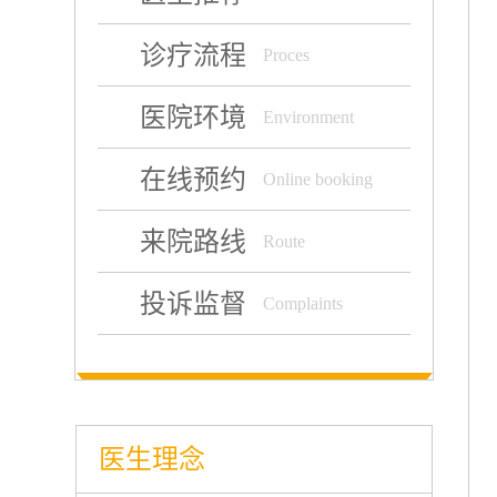
诊疗流程
Proces
医院环境
Environment
在线预约
Online booking
来院路线
Route
投诉监督
Complaints
医生理念