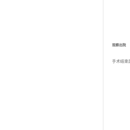
观察出院
手术结束