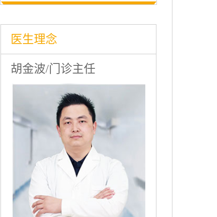
医生理念
胡金波/门诊主任